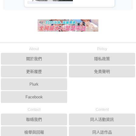
About
Policy
關於我們
隱私政策
更新履歷
免責聲明
Plurk
Facebook
Contact
Content
聯絡我們
同人活動資訊
檢舉與回報
同人誌作品