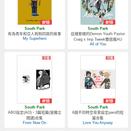
South Park
South Park
有為青年和亞人狗狗同居的故事
這樣那樣的Demon Youth Pastor
My Superhero
Craig x Imp Tweek雙惡魔AU
All of You
South Park
South Park
ABO設定(AO)，3篇短篇(皆獨立
6個不同時空背景設定paro的短
閱讀)合集
篇合集
From Now On
Love You Anyway