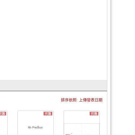
排序依照: 上傳發表日期