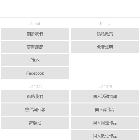
About
Policy
關於我們
隱私政策
更新履歷
免責聲明
Plurk
Facebook
Contact
Content
聯絡我們
同人活動資訊
檢舉與回報
同人誌作品
許願池
同人周邊作品
同人數位作品