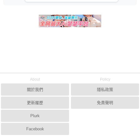
About
Policy
關於我們
隱私政策
更新履歷
免責聲明
Plurk
Facebook