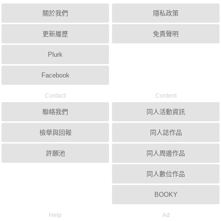
關於我們
隱私政策
更新履歷
免責聲明
Plurk
Facebook
Contact
Content
聯絡我們
同人活動資訊
檢舉與回報
同人誌作品
許願池
同人周邊作品
同人數位作品
BOOKY
Help
Ad