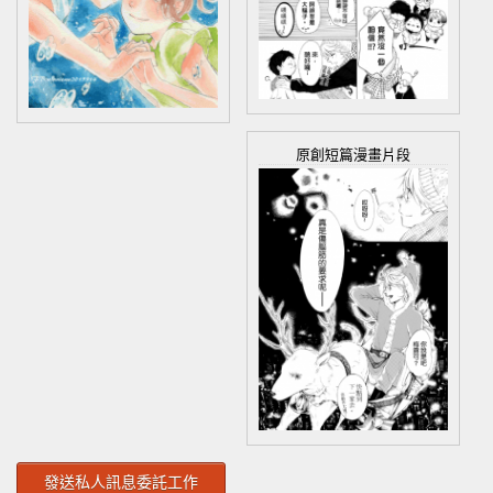
原創短篇漫畫片段
發送私人訊息委託工作