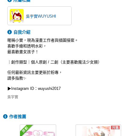
所屬社團
吳宇實WUYUSHI
自我介紹
暱稱小實，現為漫畫工作者與插圖接案。
喜歡手繪和透明水彩，
最喜歡畫女孩子！
｜創作類型｜個人原創 / 二創（主要喜歡魔法少女類）
任何最新資訊主要更新於粉專，
請多指教✨
▶Instagram ID：wuyushi2017
吳宇實
作者推薦