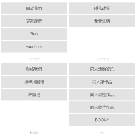
關於我們
隱私政策
更新履歷
免責聲明
Plurk
Facebook
Contact
Content
聯絡我們
同人活動資訊
檢舉與回報
同人誌作品
許願池
同人周邊作品
同人數位作品
BOOKY
Help
Ad