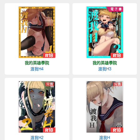
我的英雄學院
我的英雄學院
渡我H4
渡我H3
渡我H2
渡我H