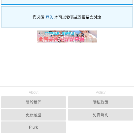
您必須
登入
才可以發表或回覆留言討論
About
Policy
關於我們
隱私政策
更新履歷
免責聲明
Plurk