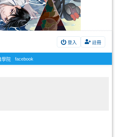
登入
註冊
facebook
雄學院