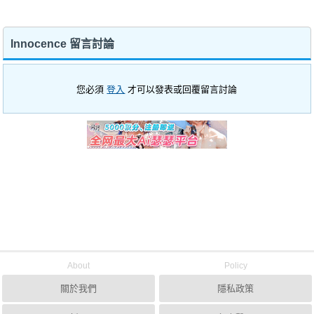
Innocence 留言討論
您必須
登入
才可以發表或回覆留言討論
About
Policy
關於我們
隱私政策