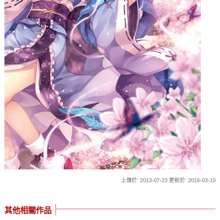
上傳於: 2013-07-23 更新於: 2016-03-10
其他相關作品