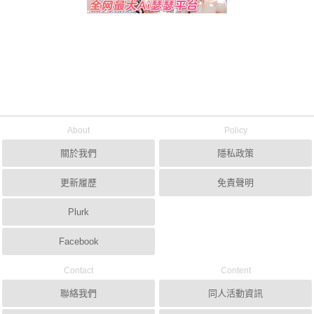
About
Policy
關於我們
隱私政策
更新履歷
免責聲明
Plurk
Facebook
Contact
Content
聯絡我們
同人活動資訊