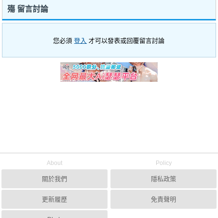
殤 留言討論
您必須
登入
才可以發表或回覆留言討論
About
Policy
關於我們
隱私政策
更新履歷
免責聲明