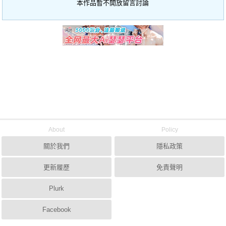
本作品暫不開放留言討論
About
Policy
關於我們
隱私政策
更新履歷
免責聲明
Plurk
Facebook