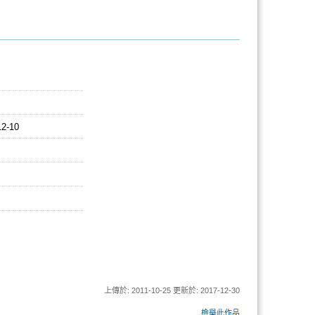
12-10
上傳於: 2011-10-25 更新於: 2017-12-30
檢舉此作品