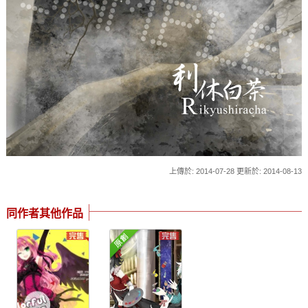
上傳於: 2014-07-28 更新於: 2014-08-13
同作者其他作品