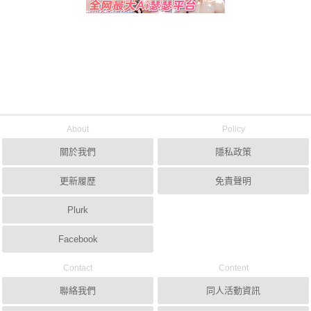
About
Policy
關於我們
隱私政策
更新履歷
免責聲明
Plurk
Facebook
Contact
Content
聯絡我們
同人活動資訊