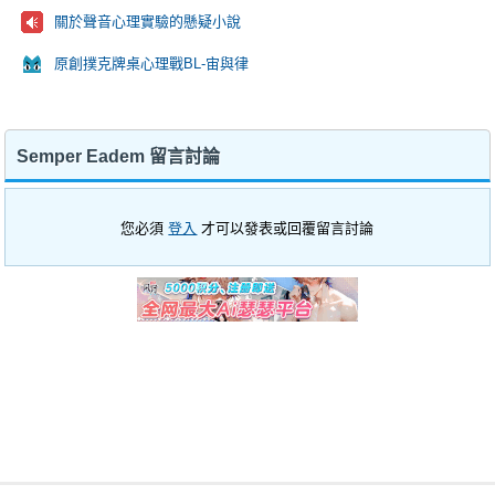
關於聲音心理實驗的懸疑小說
原創撲克牌桌心理戰BL-宙與律
Semper Eadem 留言討論
您必須
登入
才可以發表或回覆留言討論