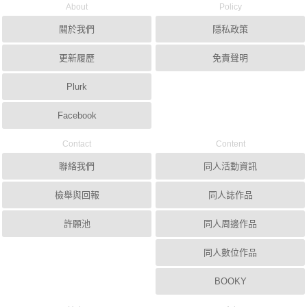
About
Policy
關於我們
隱私政策
更新履歷
免責聲明
Plurk
Facebook
Contact
Content
聯絡我們
同人活動資訊
檢舉與回報
同人誌作品
許願池
同人周邊作品
同人數位作品
BOOKY