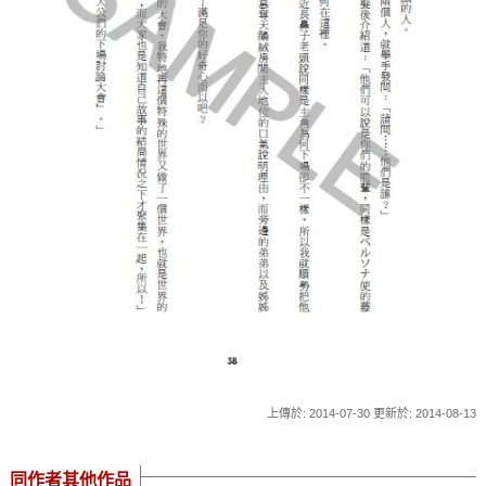
上傳於: 2014-07-30 更新於: 2014-08-13
同作者其他作品