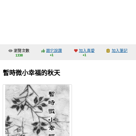
同人社團
工作委託
同人宣傳看板
繪圖藝廊
瀏覽次數
跟它說讚
加入喜愛
加入筆記
交流中心
+1
+1
1338
攤位轉讓區
暫時微小幸福的秋天
會員功能選單
會員中心
註冊會員
登入