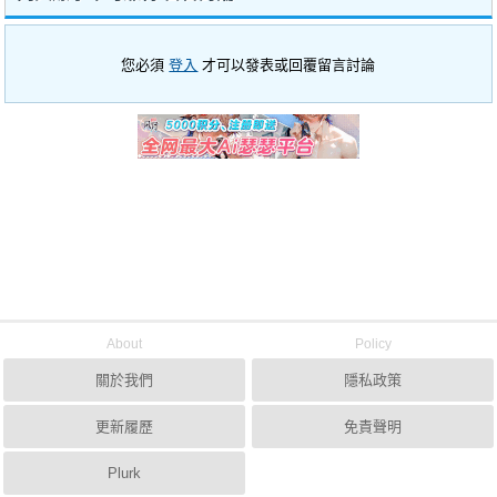
您必須
登入
才可以發表或回覆留言討論
About
Policy
關於我們
隱私政策
更新履歷
免責聲明
Plurk