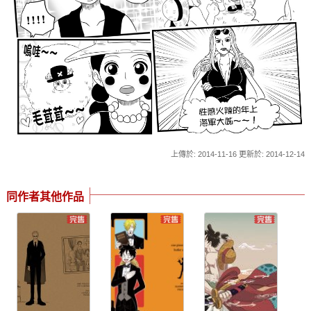
上傳於: 2014-11-16 更新於: 2014-12-14
同作者其他作品