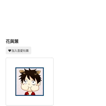
同人社團
工作委託
同人宣傳看板
繪圖藝廊
交流中心
花與葉
攤位轉讓區
加入喜愛社團
會員功能選單
會員中心
註冊會員
登入