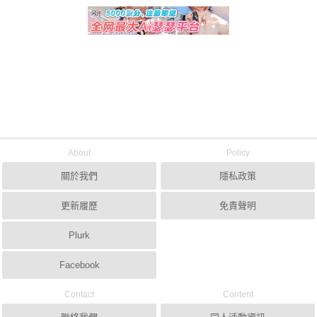
About
Policy
關於我們
隱私政策
更新履歷
免責聲明
Plurk
Facebook
Contact
Content