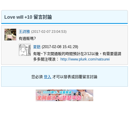
Love will +10 留言討論
王詩雅
(2017-02-07 23:04:53)
有通販嗎?
夏麩
(2017-02-08 15:41:29)
有喔~下次開通販的時間預計在2/12以後，有需要還請
多多關注噗浪：
http://www.plurk.com/natsurei
您必須
登入
才可以發表或回覆留言討論