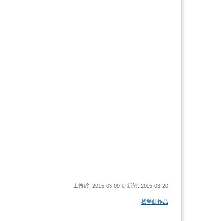
上傳於: 2015-03-09 更新於: 2015-03-20
檢舉此作品