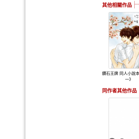
其他相關作品
鑽石王牌 同人小說
一》
同作者其他作品