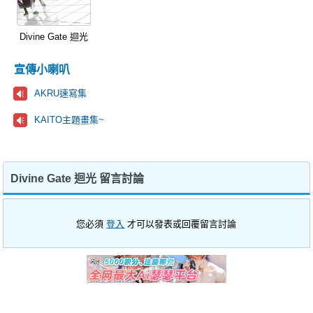
Divine Gate 迴光
宣傳小喇叭
AKRU速寫集
KAITO主題畫集~
Divine Gate 迴光 留言討論
您必須
登入
才可以發表或回覆留言討論