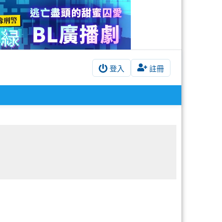
登入
註冊