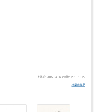
上傳於: 2015-04-06 更新於: 2015-10-22
檢舉此作品