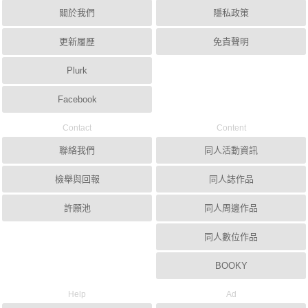
關於我們
隱私政策
更新履歷
免責聲明
Plurk
Facebook
Contact
Content
聯絡我們
同人活動資訊
檢舉與回報
同人誌作品
許願池
同人周邊作品
同人數位作品
BOOKY
Help
Ad