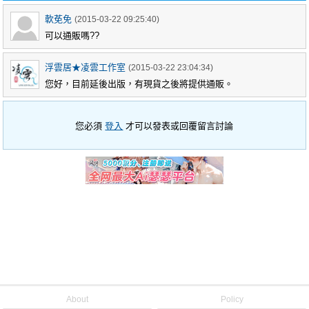
軟莬免
(2015-03-22 09:25:40)
可以通販嗎??
浮雲居★凌雲工作室
(2015-03-22 23:04:34)
您好，目前延後出版，有現貨之後將提供通販。
您必須
登入
才可以發表或回覆留言討論
About
Policy