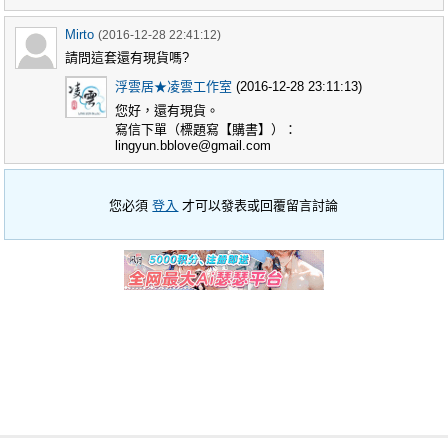
Mirto
(2016-12-28 22:41:12)
請問這套還有現貨嗎?
浮雲居★凌雲工作室
(2016-12-28 23:11:13)
您好，還有現貨。
寫信下單（標題寫【購書】）：
lingyun.bblove@gmail.com
您必須
登入
才可以發表或回覆留言討論