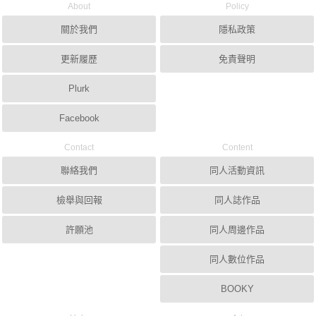
About
Policy
關於我們
隱私政策
更新履歷
免責聲明
Plurk
Facebook
Contact
Content
聯絡我們
同人活動資訊
檢舉與回報
同人誌作品
許願池
同人周邊作品
同人數位作品
BOOKY