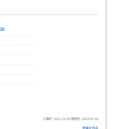
OOM
上傳於: 2011-12-24 更新於: 2012-07-16
檢舉此作品