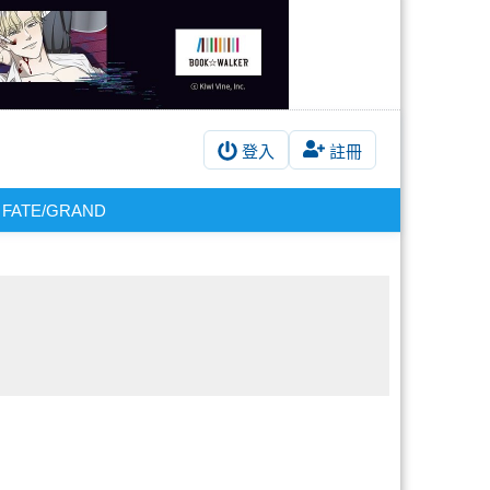
登入
註冊
FATE/GRAND