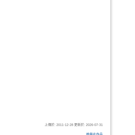
上傳於: 2011-12-28 更新於: 2026-07-31
檢舉此作品