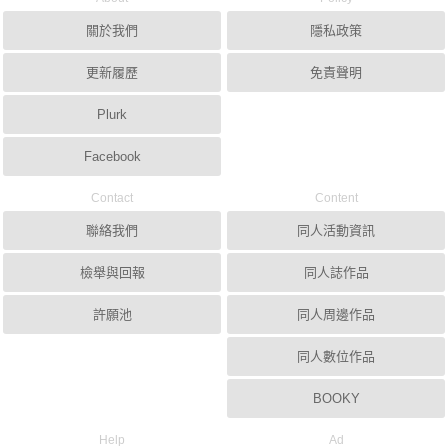
關於我們
隱私政策
更新履歷
免責聲明
Plurk
Facebook
Contact
Content
聯絡我們
同人活動資訊
檢舉與回報
同人誌作品
許願池
同人周邊作品
同人數位作品
BOOKY
Help
Ad