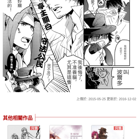
上傳於: 2015-05-25 更新於: 2016-12-02
其他相關作品