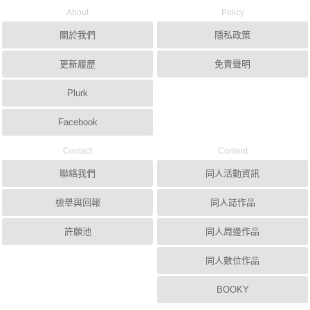
About
Policy
關於我們
隱私政策
更新履歷
免責聲明
Plurk
Facebook
Contact
Content
聯絡我們
同人活動資訊
檢舉與回報
同人誌作品
許願池
同人周邊作品
同人數位作品
BOOKY