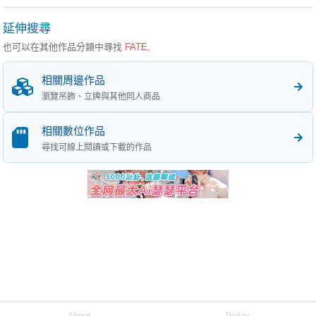
延伸搜尋
也可以在其他作品分類中尋找
FATE,
相關周邊作品
瀏覽吊飾、立牌與其他同人商品
相關數位作品
尋找可線上閱讀或下載的作品