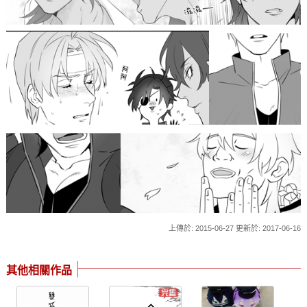
上傳於: 2015-06-27 更新於: 2017-06-16
其他相關作品