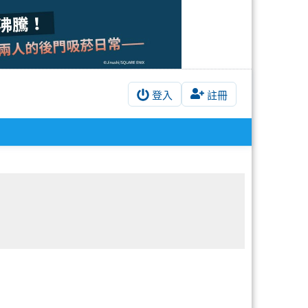
登入
註冊