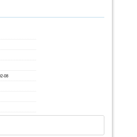
02-08