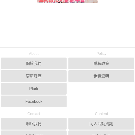
About
Policy
關於我們
隱私政策
更新履歷
免責聲明
Plurk
Facebook
Contact
Content
聯絡我們
同人活動資訊