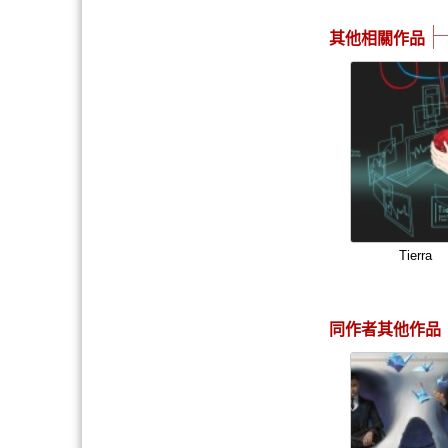
其他相關作品
Tierra
同作者其他作品