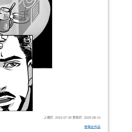
上傳於: 2015-07-30 更新於: 2025-08-13
檢舉此作品