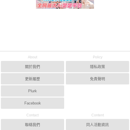
About
Policy
關於我們
隱私政策
更新履歷
免責聲明
Plurk
Facebook
Contact
Content
聯絡我們
同人活動資訊