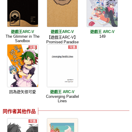
遊戲王ARC-V
遊戲王ARC-V
遊戲王 ARC-V
The Glimmer in The
149
【遊戲王ARC-V】
Sandbox
Promised Paradise
因為遊矢很可愛
遊戲王 ARC-V
Converging Parallel
Lines
同作者其他作品