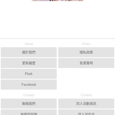
About
Policy
關於我們
隱私政策
更新履歷
免責聲明
Plurk
Facebook
Contact
Content
聯絡我們
同人活動資訊
檢舉與回報
同人誌作品