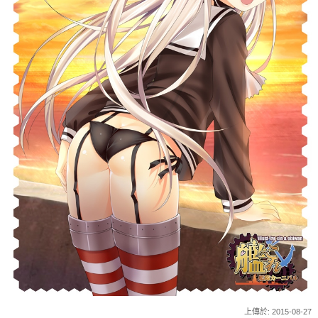
上傳於: 2015-08-27