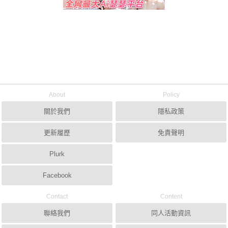
About
Policy
關於我們
隱私政策
更新履歷
免責聲明
Plurk
Facebook
Contact
Content
聯絡我們
同人活動資訊