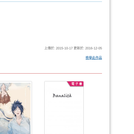
上傳於: 2015-10-17 更新於: 2016-12-05
檢舉此作品