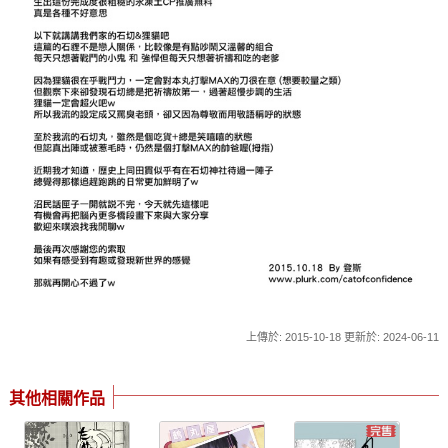
上傳於: 2015-10-18 更新於: 2024-06-11
其他相關作品