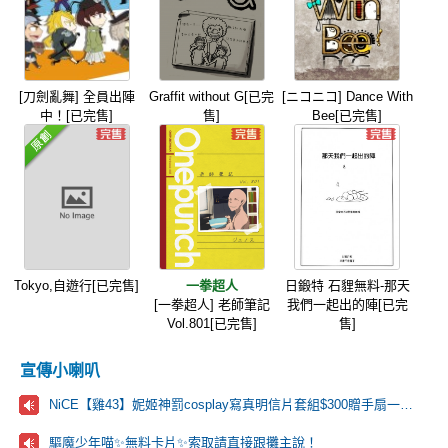
[刀劍亂舞] 全員出陣
Graffit without G[已完
[ニコニコ] Dance With
中！[已完售]
售]
Bee[已完售]
Tokyo,自遊行[已完售]
一拳超人
日鍛特 石貍無料-那天
[一拳超人] 老師筆記
我們一起出的陣[已完
Vol.801[已完售]
售]
宣傳小喇叭
NiCE【雞43】妮姬神罰cosplay寫真明信片套組$300贈手扇一把🩷
驅魔少年喵✨️無料卡片✨️索取請直接跟攤主說！