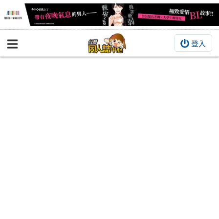
登入
BOOKY書集倉庫
同人作品
同人誌
同人周邊
同人數位作品
活動&消息
同人誌活動
最新消息
同人相關店家
宣傳&交流