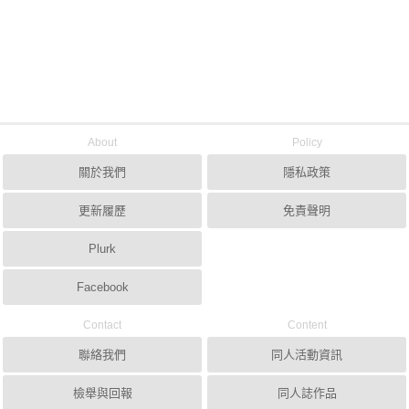
About
Policy
關於我們
隱私政策
更新履歷
免責聲明
Plurk
Facebook
Contact
Content
聯絡我們
同人活動資訊
檢舉與回報
同人誌作品