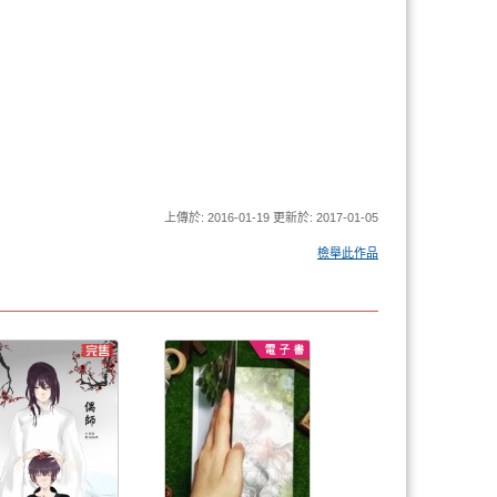
上傳於: 2016-01-19 更新於: 2017-01-05
檢舉此作品