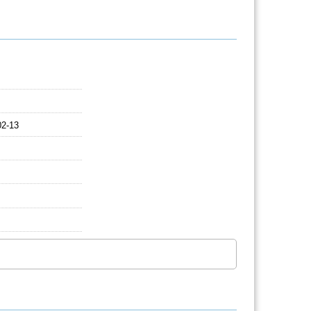
02-13