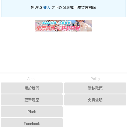
您必須
登入
才可以發表或回覆留言討論
About
Policy
關於我們
隱私政策
更新履歷
免責聲明
Plurk
Facebook