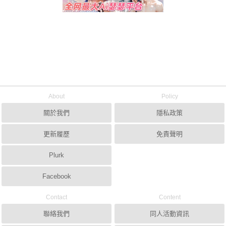
About
Policy
關於我們
隱私政策
更新履歷
免責聲明
Plurk
Facebook
Contact
Content
聯絡我們
同人活動資訊