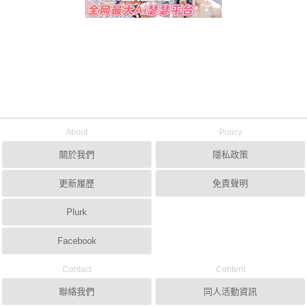
About
Policy
關於我們
隱私政策
更新履歷
免責聲明
Plurk
Facebook
Contact
Content
聯絡我們
同人活動資訊