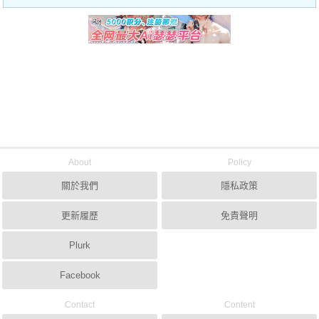
About
Policy
關於我們
隱私政策
更新履歷
免責聲明
Plurk
Facebook
Contact
Content